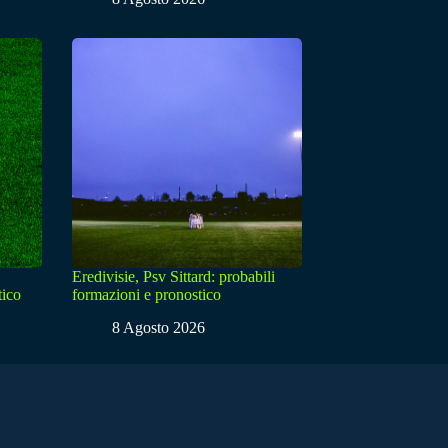
Eredivisie, Psv Sittard: probabili
tico
formazioni e pronostico
8 Agosto 2026