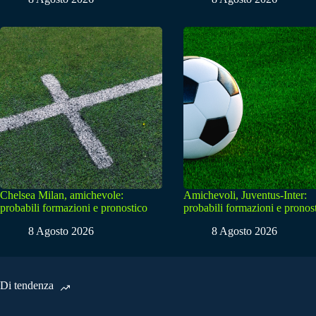
Chelsea Milan, amichevole:
Amichevoli, Juventus-Inter:
probabili formazioni e pronostico
probabili formazioni e pronos
8 Agosto 2026
8 Agosto 2026
Di tendenza