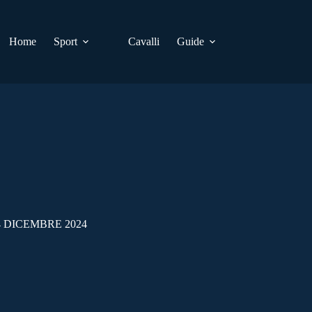
Home
Sport
Cavalli
Guide
 DICEMBRE 2024