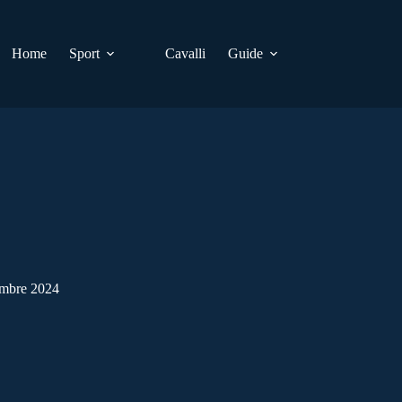
Home
Sport
Cavalli
Guide
embre 2024