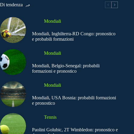
Di tendenza
Mondiali
Mondiali, Inghilterra-RD Congo: pronostico
e probabili formazioni
Mondiali
Mondiali, Belgio-Senegal: probabili
formazioni e pronostico
Mondiali
Mondiali, USA Bosnia: probabili formazioni
e pronostico
Tennis
Paolini Golubic, 2T Wimbledon: pronostico e