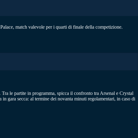
alace, match valevole per i quarti di finale della competizione.
. Tra le partite in programma, spicca il confronto tra Arsenal e Crystal
in gara secca: al termine dei novanta minuti regolamentari, in caso di