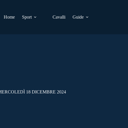
Home
Sport
Cavalli
Guide
MERCOLEDÌ 18 DICEMBRE 2024