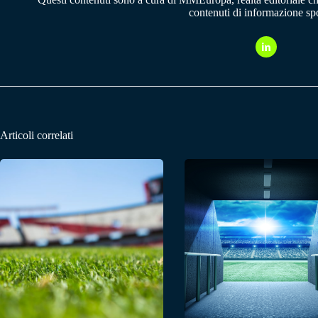
contenuti di informazione spo
Articoli correlati