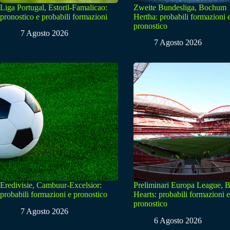
Liga Portugal, Estoril-Famalicao:
Zweite Bundesliga, Bochum
pronostico e probabili formazioni
Hertha: probabili formazioni 
pronostico
7 Agosto 2026
7 Agosto 2026
Eredivisie, Cambuur-Excelsior:
Preliminari Europa League, B
probabili formazioni e pronostico
Hearts: probabili formazioni e
pronostico
7 Agosto 2026
6 Agosto 2026