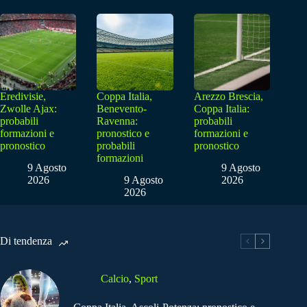
Eredivisie,
Coppa Italia,
Arezzo Brescia,
Zwolle Ajax:
Benevento-
Coppa Italia:
probabili
Ravenna:
probabili
formazioni e
pronostico e
formazioni e
pronostico
probabili
pronostico
formazioni
9 Agosto
9 Agosto
2026
9 Agosto
2026
2026
Di tendenza
Calcio
,
Sport