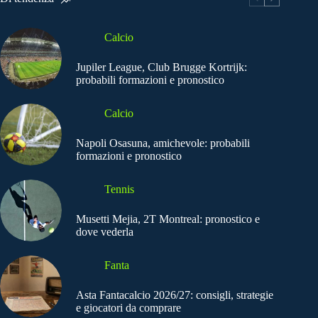
Calcio
Jupiler League, Club Brugge Kortrijk:
probabili formazioni e pronostico
Calcio
Napoli Osasuna, amichevole: probabili
formazioni e pronostico
Tennis
Musetti Mejia, 2T Montreal: pronostico e
dove vederla
Fanta
Asta Fantacalcio 2026/27: consigli, strategie
e giocatori da comprare