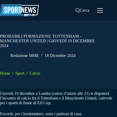
Salta
al
Cerca
contenuto
PROBABILI FORMAZIONI: TOTTENHAM –
MANCHESTER UNITED | GIOVEDÌ 19 DICEMBRE
2024
Redazione MME
18 Dicembre 2024
Home
/
Sport
/
Calcio
Giovedì 19 dicembre a Londra (calcio d’inizio alle 21) si disputerà
l’incontro di calcio fra il Tottenham e il Manchester United, valevole
per i quarti di finale di Efl Cup.
Favoriti, per i bookmakers, sono i padroni di casa.