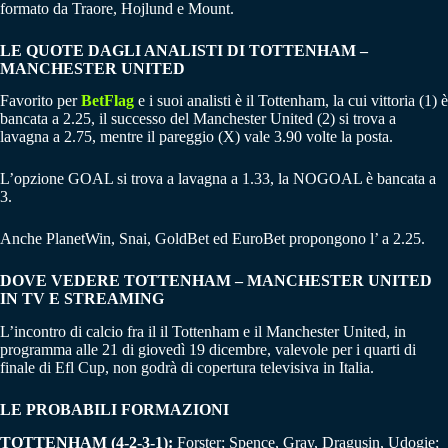
formato da Traore, Hojlund e Mount.
LE QUOTE DAGLI ANALISTI DI TOTTENHAM –
MANCHESTER UNITED
Favorito per
BetFlag
e i suoi analisti è il Tottenham, la cui vittoria (1) è
bancata a 2.25, il successo del Manchester United (2) si trova a
lavagna a 2.75, mentre il pareggio (X) vale 3.90 volte la posta.
L’opzione GOAL si trova a lavagna a 1.33, la NOGOAL è bancata a
3.
Anche PlanetWin, Snai, GoldBet ed EuroBet propongono l’ a 2.25.
DOVE VEDERE TOTTENHAM – MANCHESTER UNITED
IN TV E STREAMING
L’incontro di calcio fra il il Tottenham e il Manchester United, in
programma alle 21 di giovedì 19 dicembre, valevole per i quarti di
finale di Efl Cup, non godrà di copertura televisiva in Italia.
LE PROBABILI FORMAZIONI
TOTTENHAM (4-2-3-1):
Forster; Spence, Gray, Dragusin, Udogie;