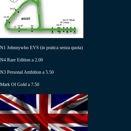
N1 Johnnywho EVS (in pratica senza quota)
N4 Rare Edition a 2.00
N3 Personal Ambition a 5.50
Mark Of Gold a 7.50