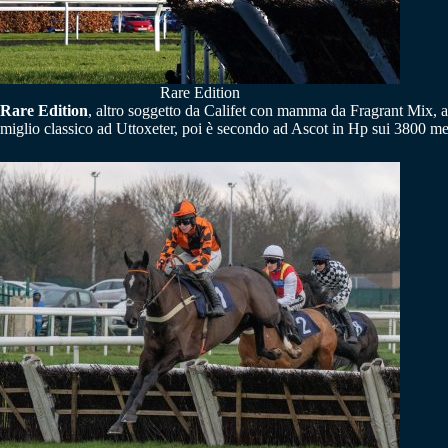
Rare Edition
Rare Edition
, altro soggetto da Califet con mamma da Fragrant Mix, an
miglio classico ad Uttoxeter, poi è secondo ad Ascot in Hp sui 3800 me