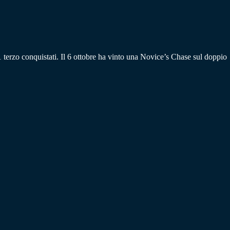
 terzo conquistati. Il 6 ottobre ha vinto una Novice’s Chase sul doppio