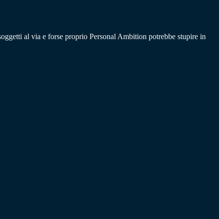
oggetti al via e forse proprio Personal Ambition potrebbe stupire in