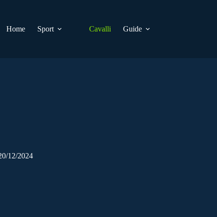
Home
Sport
Cavalli
Guide
 20/12/2024