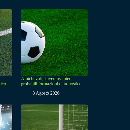
Amichevoli, Juventus-Inter:
tico
probabili formazioni e pronostico
8 Agosto 2026