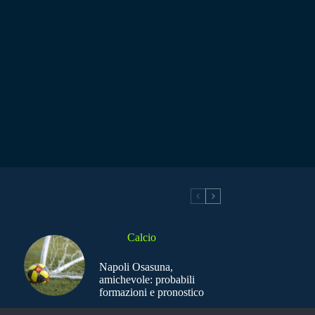
Calcio
Napoli Osasuna,
amichevole: probabili
formazioni e pronostico