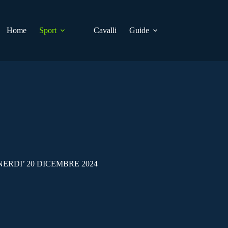
Home
Sport
Cavalli
Guide
ERDI’ 20 DICEMBRE 2024