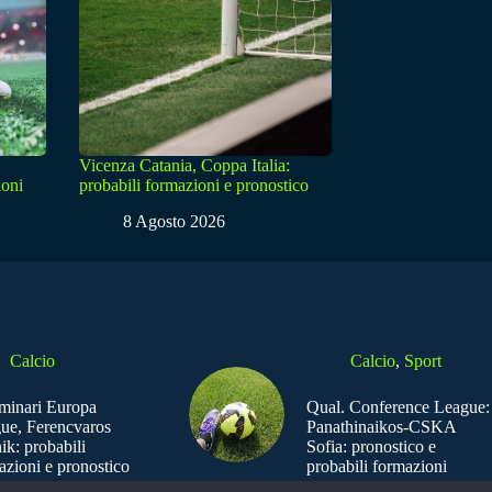
Vicenza Catania, Coppa Italia:
ioni
probabili formazioni e pronostico
8 Agosto 2026
Calcio
Calcio
,
Sport
iminari Europa
Qual. Conference League:
ue, Ferencvaros
Panathinaikos-CSKA
ik: probabili
Sofia: pronostico e
azioni e pronostico
probabili formazioni