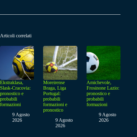
Articoli correlati
Ekstraklasa,
Moreirense
Amichevole,
Slask-Cracovia:
Braga, Liga
Frosinone Lazio:
pronostico e
Portugal:
pronostico e
probabili
probabili
probabili
formazioni
formazioni e
formazioni
pronostico
9 Agosto
9 Agosto
2026
9 Agosto
2026
2026