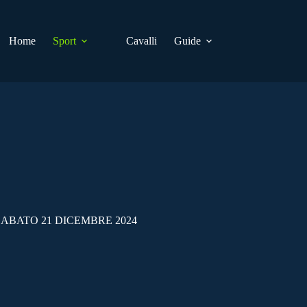
Home
Sport
Cavalli
Guide
SABATO 21 DICEMBRE 2024