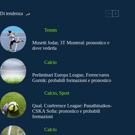
Di tendenza
Tennis
Musetti Jodar, 3T Montreal: pronostico e
dove vederla
Calcio
Preliminari Europa League, Ferencvaros
Gornik: probabili formazioni e pronostico
Calcio
,
Sport
Qual. Conference League: Panathinaikos-
CSKA Sofia: pronostico e probabili
formazioni
Calcio