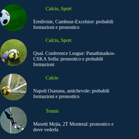
Calcio
,
Sport
Eredivisie, Cambuur-Excelsior: probabili
formazioni e pronostico
Calcio
,
Sport
Qual. Conference League: Panathinaikos-
CSKA Sofia: pronostico e probabili
formazioni
Calcio
Napoli Osasuna, amichevole: probabili
formazioni e pronostico
Tennis
Musetti Mejia, 2T Montreal: pronostico e
dove vederla