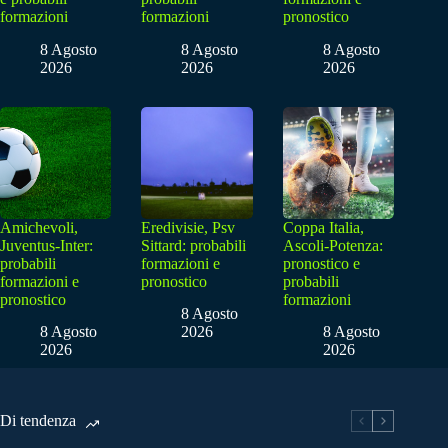
formazioni
formazioni
pronostico
8 Agosto
8 Agosto
8 Agosto
2026
2026
2026
Amichevoli,
Eredivisie, Psv
Coppa Italia,
Juventus-Inter:
Sittard: probabili
Ascoli-Potenza:
probabili
formazioni e
pronostico e
formazioni e
pronostico
probabili
pronostico
formazioni
8 Agosto
8 Agosto
2026
8 Agosto
2026
2026
Di tendenza