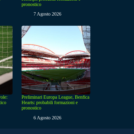
pronostico
7 Agosto 2026
ole:
Preliminari Europa League, Benfica
tico
Hearts: probabili formazioni e
pronostico
6 Agosto 2026