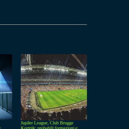
Jupiler League, Club Brugge
e
Kortrijk: probabili formazioni e