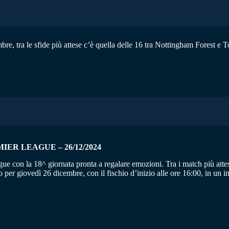
 tra le sfide più attese c’è quella delle 16 tra Nottingham Forest e To
IER LEAGUE – 26/12/2024
ue con la 18^ giornata pronta a regalare emozioni. Tra i match più atte
 per giovedì 26 dicembre, con il fischio d’inizio alle ore 16:00, in un i