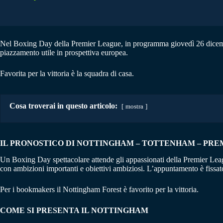
Nel Boxing Day della Premier League, in programma giovedì 26 dicembre,
piazzamento utile in prospettiva europea.
Favorita per la vittoria è la squadra di casa.
Cosa troverai in questo articolo:
mostra
IL PRONOSTICO DI NOTTINGHAM – TOTTENHAM
–
PREM
Un Boxing Day spettacolare attende gli appassionati della Premier Leag
con ambizioni importanti e obiettivi ambiziosi. L’appuntamento è fissato
Per i bookmakers il Nottingham Forest è favorito per la vittoria.
COME SI PRESENTA IL NOTTINGHAM