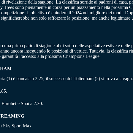
 di rivelazione della stagione. La classifica sorride ai padroni di casa, p
ricky Trees sono pienamente in corsa per un piazzamento nella prossim
competizione. L’obiettivo è chiudere il 2024 nel migliore dei modi. Dop
e significherebbe non solo rafforzare la posizione, ma anche legittimare 
dopo una prima parte di stagione al di sotto delle aspettative estive e del
tanno ancora inseguendo le posizioni di vertice. Tuttavia, la classifica
he garantirà l’accesso alla prossima Champions League.
NHAM
ttoria (1) è bancata a 2.25, il successo del Tottenham (2) si trova a lavag
.85.
 Eurobet e Snai a 2.30.
STREAMING
 su Sky Sport Max.