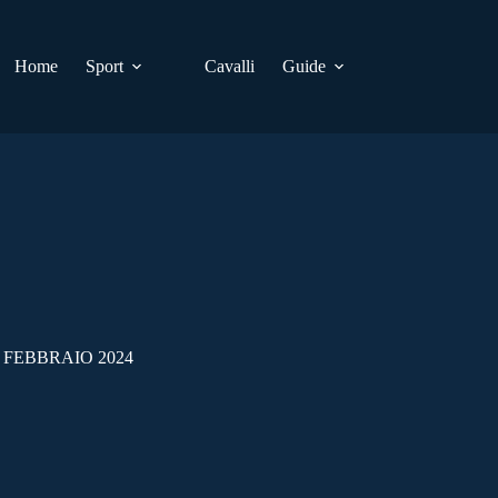
Home
Sport
Cavalli
Guide
 FEBBRAIO 2024