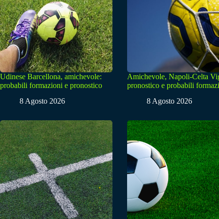
Udinese Barcellona, amichevole:
Amichevole, Napoli-Celta Vi
probabili formazioni e pronostico
pronostico e probabili formaz
8 Agosto 2026
8 Agosto 2026