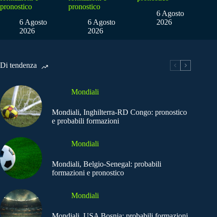
pronostico
pronostico
6 Agosto
6 Agosto
6 Agosto
2026
2026
2026
Di tendenza
Mondiali
Mondiali, Inghilterra-RD Congo: pronostico
e probabili formazioni
Mondiali
Mondiali, Belgio-Senegal: probabili
formazioni e pronostico
Mondiali
Mondiali, USA Bosnia: probabili formazioni