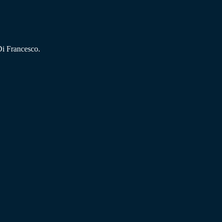
Di Francesco.