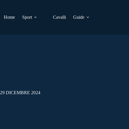
Home
Sport
Cavalli
Guide
29 DICEMBRE 2024