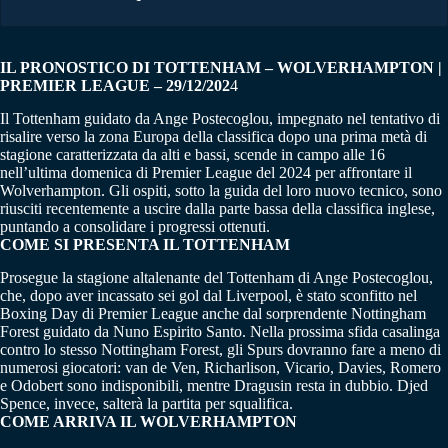
IL PRONOSTICO DI TOTTENHAM
– WOLVERHAMPTON |
PREMIER LEAGUE – 29/12/202
4
Il Tottenham guidato da Ange Postecoglou, impegnato nel tentativo di
risalire verso la zona Europa della classifica dopo una prima metà di
stagione caratterizzata da alti e bassi, scende in campo alle 16
nell’ultima domenica di Premier League del 2024 per affrontare il
Wolverhampton. Gli ospiti, sotto la guida del loro nuovo tecnico, sono
riusciti recentemente a uscire dalla parte bassa della classifica inglese,
puntando a consolidare i progressi ottenuti.
COME SI PRESENTA IL TOTTENHAM
Prosegue la stagione altalenante del Tottenham di Ange Postecoglou,
che, dopo aver incassato sei gol dal Liverpool, è stato sconfitto nel
Boxing Day di Premier League anche dal sorprendente Nottingham
Forest guidato da Nuno Espirito Santo. Nella prossima sfida casalinga
contro lo stesso Nottingham Forest, gli Spurs dovranno fare a meno di
numerosi giocatori: van de Ven, Richarlison, Vicario, Davies, Romero
e Odobert sono indisponibili, mentre Dragusin resta in dubbio. Djed
Spence, invece, salterà la partita per squalifica.
COME ARRIVA IL WOLVERHAMPTON