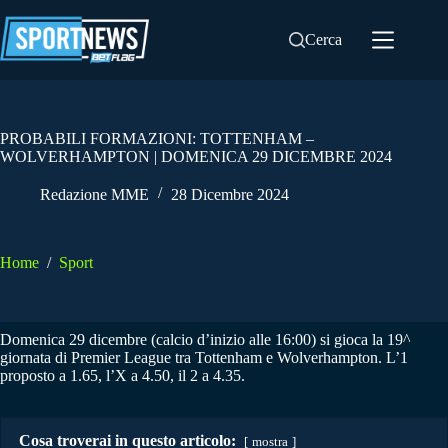
Salta
al
Cerca
contenuto
PROBABILI FORMAZIONI: TOTTENHAM –
WOLVERHAMPTON | DOMENICA 29 DICEMBRE 2024
Redazione MME
28 Dicembre 2024
Home
/
Sport
Domenica 29 dicembre (calcio d’inizio alle 16:00) si gioca la 19^
giornata di Premier League tra Tottenham e Wolverhampton. L’1
proposto a 1.65, l’X a 4.50, il 2 a 4.35.
Cosa troverai in questo articolo:
mostra