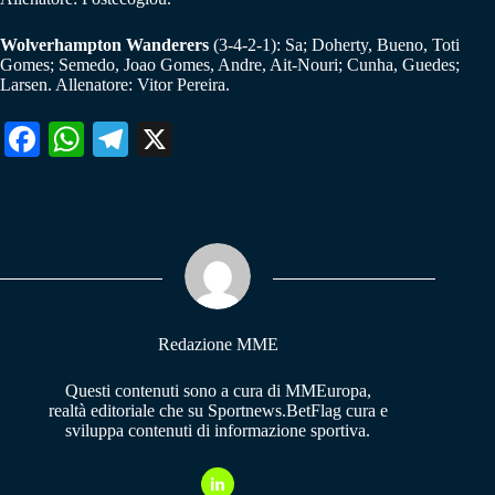
Wolverhampton Wanderers
(3-4-2-1): Sa; Doherty, Bueno, Toti
Gomes; Semedo, Joao Gomes, Andre, Ait-Nouri; Cunha, Guedes;
Larsen. Allenatore: Vitor Pereira.
Fa
W
Te
X
ce
ha
le
bo
ts
gr
ok
A
a
pp
m
Redazione MME
Questi contenuti sono a cura di MMEuropa,
realtà editoriale che su Sportnews.BetFlag cura e
sviluppa contenuti di informazione sportiva.