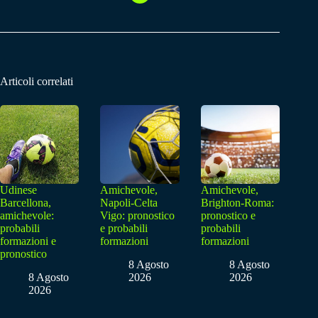
Articoli correlati
Udinese
Amichevole,
Amichevole,
Barcellona,
Napoli-Celta
Brighton-Roma:
amichevole:
Vigo: pronostico
pronostico e
probabili
e probabili
probabili
formazioni e
formazioni
formazioni
pronostico
8 Agosto
8 Agosto
8 Agosto
2026
2026
2026