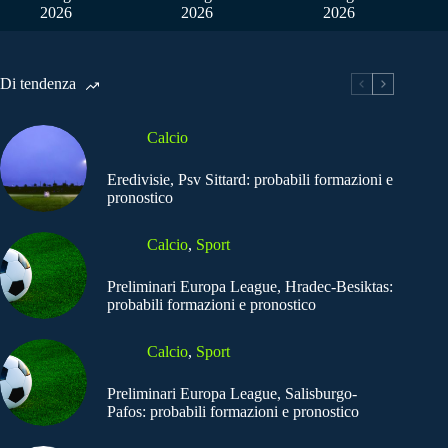
2026
2026
2026
Di tendenza
Calcio
Eredivisie, Psv Sittard: probabili formazioni e
pronostico
Calcio
,
Sport
Preliminari Europa League, Hradec-Besiktas:
probabili formazioni e pronostico
Calcio
,
Sport
Preliminari Europa League, Salisburgo-
Pafos: probabili formazioni e pronostico