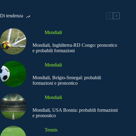
Di tendenza
Mondiali
Mondiali, Inghilterra-RD Congo: pronostico
e probabili formazioni
Mondiali
Mondiali, Belgio-Senegal: probabili
formazioni e pronostico
Mondiali
Mondiali, USA Bosnia: probabili formazioni
e pronostico
Tennis