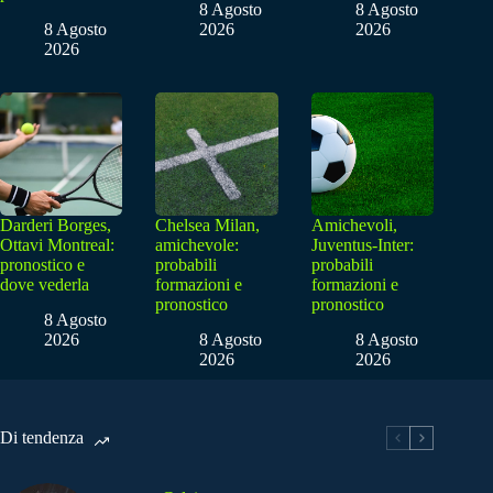
8 Agosto
8 Agosto
8 Agosto
2026
2026
2026
Darderi Borges,
Chelsea Milan,
Amichevoli,
Ottavi Montreal:
amichevole:
Juventus-Inter:
pronostico e
probabili
probabili
dove vederla
formazioni e
formazioni e
pronostico
pronostico
8 Agosto
2026
8 Agosto
8 Agosto
2026
2026
Di tendenza