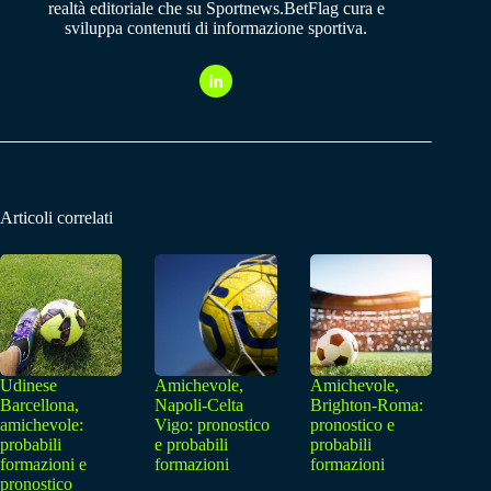
realtà editoriale che su Sportnews.BetFlag cura e
sviluppa contenuti di informazione sportiva.
Articoli correlati
Udinese
Amichevole,
Amichevole,
Barcellona,
Napoli-Celta
Brighton-Roma:
amichevole:
Vigo: pronostico
pronostico e
probabili
e probabili
probabili
formazioni e
formazioni
formazioni
pronostico