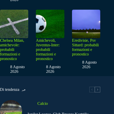
Chelsea Milan,
Amichevoli,
Eredivisie, Psv
amichevole:
Juventus-Inter:
Sittard: probabili
probabili
probabili
formazioni e
formazioni e
formazioni e
pronostico
pronostico
pronostico
8 Agosto
8 Agosto
8 Agosto
2026
2026
2026
Di tendenza
Calcio