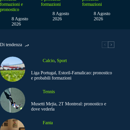
formazioni e
formazioni
formazioni
pronostico
8 Agosto
8 Agosto
8 Agosto
2026
2026
2026
Di tendenza
Calcio
,
Sport
Liga Portugal, Estoril-Famalicao: pronostico
e probabili formazioni
Tennis
Musetti Mejia, 2T Montreal: pronostico e
dove vederla
Fanta