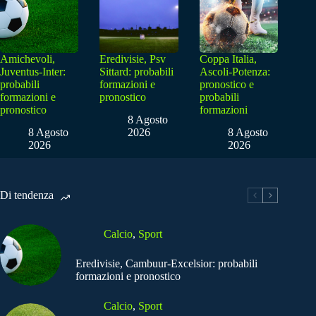
Amichevoli,
Eredivisie, Psv
Coppa Italia,
Juventus-Inter:
Sittard: probabili
Ascoli-Potenza:
probabili
formazioni e
pronostico e
formazioni e
pronostico
probabili
pronostico
formazioni
8 Agosto
8 Agosto
2026
8 Agosto
2026
2026
Di tendenza
Calcio
,
Sport
Eredivisie, Cambuur-Excelsior: probabili
formazioni e pronostico
Calcio
,
Sport