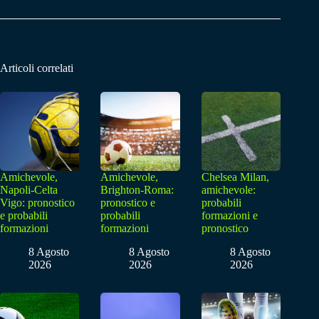
Articoli correlati
Amichevole,
Amichevole,
Chelsea Milan,
Napoli-Celta
Brighton-Roma:
amichevole:
Vigo: pronostico
pronostico e
probabili
e probabili
probabili
formazioni e
formazioni
formazioni
pronostico
8 Agosto
8 Agosto
8 Agosto
2026
2026
2026