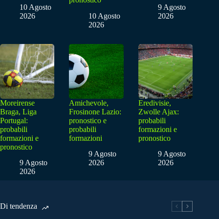
10 Agosto
9 Agosto
2026
10 Agosto
2026
2026
Moreirense
Amichevole,
Eredivisie,
Braga, Liga
Frosinone Lazio:
Zwolle Ajax:
Portugal:
pronostico e
probabili
probabili
probabili
formazioni e
formazioni e
formazioni
pronostico
pronostico
9 Agosto
9 Agosto
9 Agosto
2026
2026
2026
Di tendenza