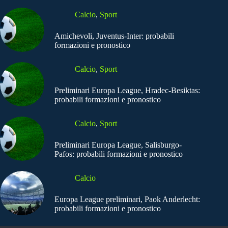
Calcio
,
Sport
Amichevoli, Juventus-Inter: probabili
formazioni e pronostico
Calcio
,
Sport
Preliminari Europa League, Hradec-Besiktas:
probabili formazioni e pronostico
Calcio
,
Sport
Preliminari Europa League, Salisburgo-
Pafos: probabili formazioni e pronostico
Calcio
Europa League preliminari, Paok Anderlecht:
probabili formazioni e pronostico