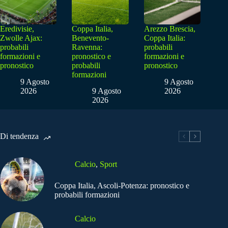
Eredivisie,
Coppa Italia,
Arezzo Brescia,
Zwolle Ajax:
Benevento-
Coppa Italia:
probabili
Ravenna:
probabili
formazioni e
pronostico e
formazioni e
pronostico
probabili
pronostico
formazioni
9 Agosto
9 Agosto
2026
9 Agosto
2026
2026
Di tendenza
Calcio
,
Sport
Coppa Italia, Ascoli-Potenza: pronostico e
probabili formazioni
Calcio