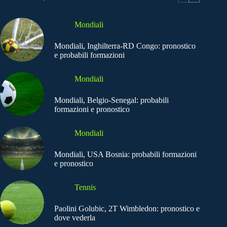
Mondiali
Mondiali, Inghilterra-RD Congo: pronostico
e probabili formazioni
Mondiali
Mondiali, Belgio-Senegal: probabili
formazioni e pronostico
Mondiali
Mondiali, USA Bosnia: probabili formazioni
e pronostico
Tennis
Paolini Golubic, 2T Wimbledon: pronostico e
dove vederla