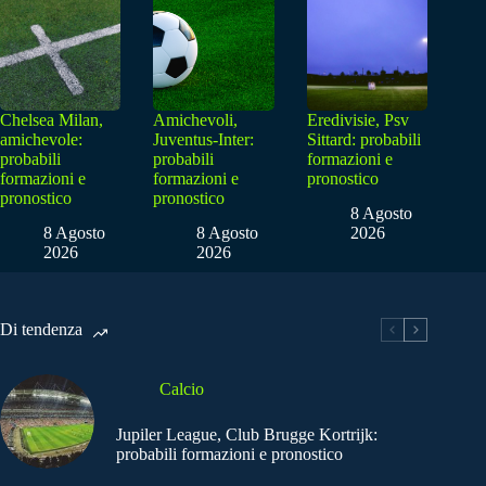
Chelsea Milan,
Amichevoli,
Eredivisie, Psv
amichevole:
Juventus-Inter:
Sittard: probabili
probabili
probabili
formazioni e
formazioni e
formazioni e
pronostico
pronostico
pronostico
8 Agosto
8 Agosto
8 Agosto
2026
2026
2026
Di tendenza
Calcio
Jupiler League, Club Brugge Kortrijk:
probabili formazioni e pronostico