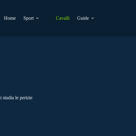
Home
Sport
Cavalli
Guide
studia le perizie