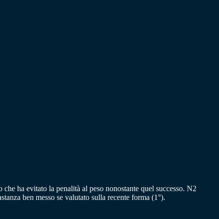
 che ha evitato la penalità al peso nonostante quel successo. N2
stanza ben messo se valutato sulla recente forma (1°).