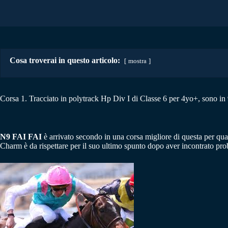
Cosa troverai in questo articolo:
mostra
Corsa 1. Tracciato in polytrack Hp Div I di Classe 6 per 4yo+, sono in 9 
N9 FAI FAI
è arrivato secondo in una corsa migliore di questa per qual
Charm è da rispettare per il suo ultimo spunto dopo aver incontrato pro