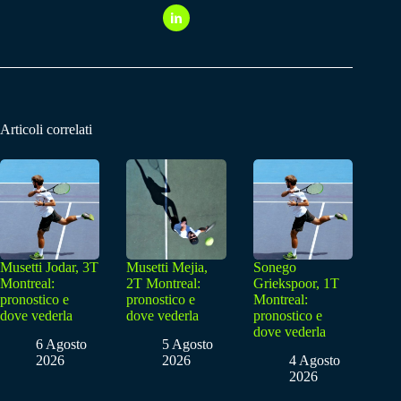
Articoli correlati
Musetti Jodar, 3T
Musetti Mejia,
Sonego
Montreal:
2T Montreal:
Griekspoor, 1T
pronostico e
pronostico e
Montreal:
dove vederla
dove vederla
pronostico e
dove vederla
6 Agosto
5 Agosto
2026
2026
4 Agosto
2026