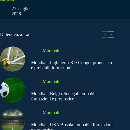
27 Luglio
2026
Di tendenza
Mondiali
Mondiali, Inghilterra-RD Congo: pronostico
e probabili formazioni
Mondiali
Mondiali, Belgio-Senegal: probabili
formazioni e pronostico
Mondiali
Mondiali, USA Bosnia: probabili formazioni
e pronostico