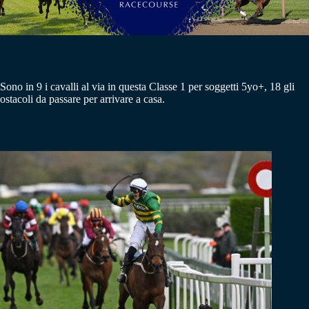
Sono in 9 i cavalli al via in questa Classe 1 per soggetti 5yo+, 18 gli
ostacoli da passare per arrivare a casa.