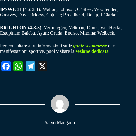
IPSWICH (4-2-3-1):
Walton; Johnson, O’Shea, Woolfenden,
Greaves, Davis; Morsy, Cajuste; Broadhead, Delap, J Clarke.
BRIGHTON (4-3-3)
: Verbruggen; Veltman, Dunk, Van Hecke,
Estupinan; Baleba, Ayari; Gruda, Enciso, Mitoma; Welbeck.
Per consultare altre informazioni sulle
quote scommesse
e le
manifestazioni sportive, puoi visitare la
sezione dedicata
Fa
W
Te
X
ce
ha
le
bo
ts
gr
ok
A
a
pp
m
Salvo Mangano