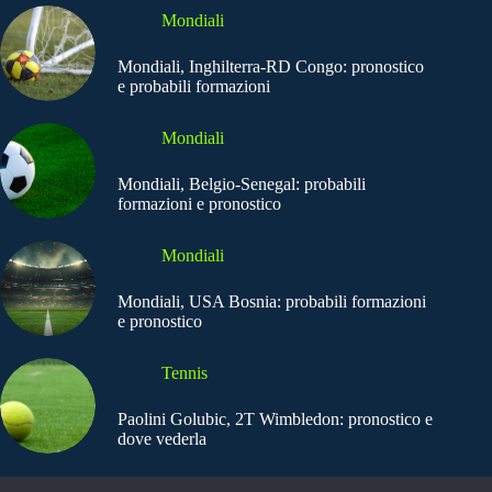
Mondiali
Mondiali, Inghilterra-RD Congo: pronostico
e probabili formazioni
Mondiali
Mondiali, Belgio-Senegal: probabili
formazioni e pronostico
Mondiali
Mondiali, USA Bosnia: probabili formazioni
e pronostico
Tennis
Paolini Golubic, 2T Wimbledon: pronostico e
dove vederla