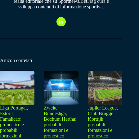
realtà editoriale che su Sportnews.BetFlag cura e
sviluppa contenuti di informazione sportiva.
Articoli correlati
Liga Portugal,
Zweite
Jupiler League,
Estoril-
Bundesliga,
Club Brugge
Famalicao:
Bochum Hertha:
Kortrijk:
pronostico e
probabili
probabili
probabili
formazioni e
formazioni e
formazioni
pronostico
pronostico