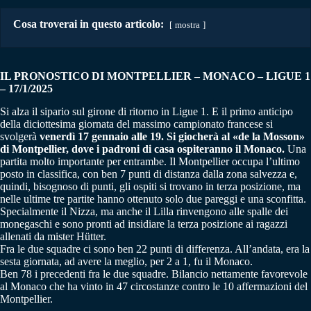
Cosa troverai in questo articolo:
mostra
IL PRONOSTICO DI MONTPELLIER – MONACO
–
LIGUE 1
– 17/1/2025
Si alza il sipario sul girone di ritorno in Ligue 1. E il primo anticipo
della diciottesima giornata del massimo campionato francese si
svolgerà
venerdì 17 gennaio alle 19. Si giocherà al «de la Mosson»
di Montpellier, dove i padroni di casa ospiteranno il Monaco.
Una
partita molto importante per entrambe. Il Montpellier occupa l’ultimo
posto in classifica, con ben 7 punti di distanza dalla zona salvezza e,
quindi, bisognoso di punti, gli ospiti si trovano in terza posizione, ma
nelle ultime tre partite hanno ottenuto solo due pareggi e una sconfitta.
Specialmente il Nizza, ma anche il Lilla rinvengono alle spalle dei
monegaschi e sono pronti ad insidiare la terza posizione ai ragazzi
allenati da mister Hütter.
Fra le due squadre ci sono ben 22 punti di differenza. All’andata, era la
sesta giornata, ad avere la meglio, per 2 a 1, fu il Monaco.
Ben 78 i precedenti fra le due squadre. Bilancio nettamente favorevole
al Monaco che ha vinto in 47 circostanze contro le 10 affermazioni del
Montpellier.