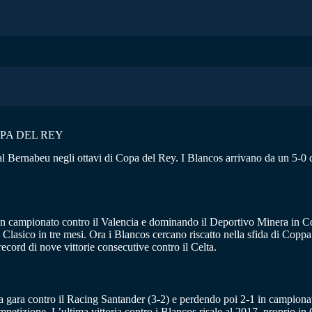
PA DEL REY
al Bernabeu negli ottavi di Copa del Rey. I Blancos arrivano da un 5-0 c
in campionato contro il Valencia e dominando il Deportivo Minera in Cop
lasico in tre mesi. Ora i Blancos cercano riscatto nella sfida di Coppa d
cord di nove vittorie consecutive contro il Celta.
ima gara contro il Racing Santander (3-2) e perdendo poi 2-1 in campion
petizione. L’ultima vittoria contro i Blancos risale al 2017, proprio in