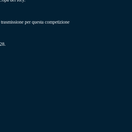
di trasmissione per questa competizione
.28.