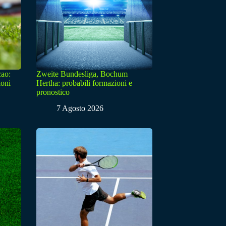
cao:
Zweite Bundesliga, Bochum
ioni
Hertha: probabili formazioni e
pronostico
7 Agosto 2026