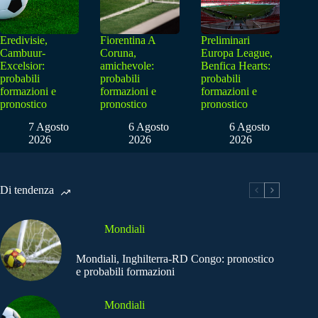
Eredivisie,
Fiorentina A
Preliminari
Cambuur-
Coruna,
Europa League,
Excelsior:
amichevole:
Benfica Hearts:
probabili
probabili
probabili
formazioni e
formazioni e
formazioni e
pronostico
pronostico
pronostico
7 Agosto
6 Agosto
6 Agosto
2026
2026
2026
Di tendenza
Mondiali
Mondiali, Inghilterra-RD Congo: pronostico
e probabili formazioni
Mondiali