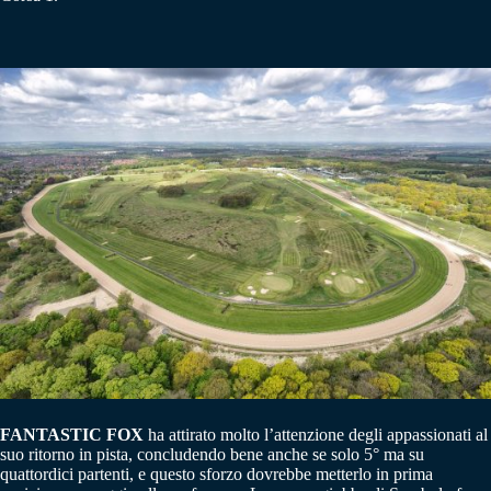
FANTASTIC FOX
ha attirato molto l’attenzione degli appassionati al
suo ritorno in pista, concludendo bene anche se solo 5° ma su
quattordici partenti, e questo sforzo dovrebbe metterlo in prima