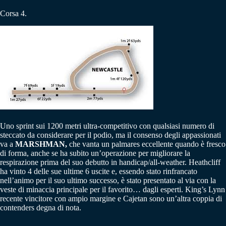
Corsa 4.
Uno sprint sui 1200 metri ultra-competitivo con qualsiasi numero di
steccato da considerare per il podio, ma il consenso degli appassionati
va a
MARSHMAN,
che vanta un palmares eccellente quando è fresco
di forma, anche se ha subito un’operazione per migliorare la
respirazione prima del suo debutto in handicap/all-weather. Heathcliff
ha vinto 4 delle sue ultime 6 uscite e, essendo stato rinfrancato
nell’animo per il suo ultimo successo, è stato presentato al via con la
veste di minaccia principale per il favorito… dagli esperti. King’s Lynn
recente vincitore con ampio margine e Cajetan sono un’altra coppia di
contenders degna di nota.