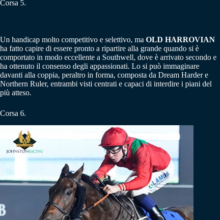
Corsa 5.
Un handicap molto competitivo e selettivo, ma
OLD HARROVIAN
ha fatto capire di essere pronto a ripartire alla grande quando si è
comportato in modo eccellente a Southwell, dove è arrivato secondo e
ha ottenuto il consenso degli appassionati. Lo si può immaginare
davanti alla coppia, peraltro in forma, composta da Dream Harder e
Northern Ruler, entrambi visti centrati e capaci di interdire i piani del
più atteso.
Corsa 6.