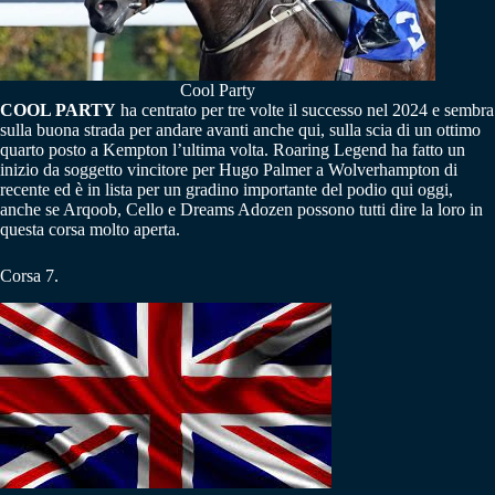
Cool Party
COOL PARTY
ha centrato per tre volte il successo nel 2024 e sembra
sulla buona strada per andare avanti anche qui, sulla scia di un ottimo
quarto posto a Kempton l’ultima volta. Roaring Legend ha fatto un
inizio da soggetto vincitore per Hugo Palmer a Wolverhampton di
recente ed è in lista per un gradino importante del podio qui oggi,
anche se Arqoob, Cello e Dreams Adozen possono tutti dire la loro in
questa corsa molto aperta.
Corsa 7.