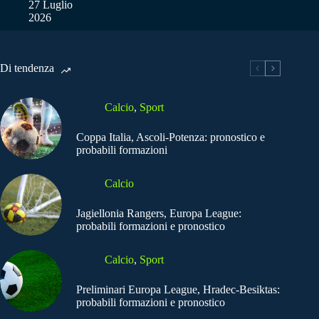
27 Luglio
2026
Di tendenza
Calcio
,
Sport
Coppa Italia, Ascoli-Potenza: pronostico e
probabili formazioni
Calcio
Jagiellonia Rangers, Europa League:
probabili formazioni e pronostico
Calcio
,
Sport
Preliminari Europa League, Hradec-Besiktas:
probabili formazioni e pronostico