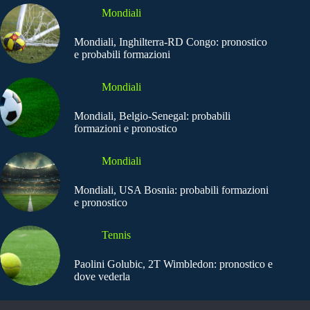
Mondiali
Mondiali, Inghilterra-RD Congo: pronostico
e probabili formazioni
Mondiali
Mondiali, Belgio-Senegal: probabili
formazioni e pronostico
Mondiali
Mondiali, USA Bosnia: probabili formazioni
e pronostico
Tennis
Paolini Golubic, 2T Wimbledon: pronostico e
dove vederla