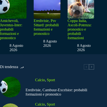
Amichevoli,
Eredivisie, Psv
Coppa Italia,
Juventus-Inter:
Sittard: probabili
Ascoli-Potenza:
probabili
formazioni e
pronostico e
formazioni e
pronostico
probabili
pronostico
formazioni
8 Agosto
8 Agosto
2026
8 Agosto
2026
2026
Di tendenza
Calcio
,
Sport
Eredivisie, Cambuur-Excelsior: probabili
formazioni e pronostico
Calcio
,
Sport