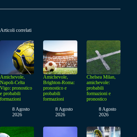
Articoli correlati
Amichevole,
Amichevole,
Chelsea Milan,
Napoli-Celta
Brighton-Roma:
amichevole:
Vigo: pronostico
pronostico e
probabili
e probabili
probabili
formazioni e
formazioni
formazioni
pronostico
8 Agosto
8 Agosto
8 Agosto
2026
2026
2026