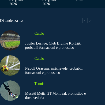
2026
2026
Di tendenza
Calcio
Jupiler League, Club Brugge Kortrijk:
probabili formazioni e pronostico
Calcio
Napoli Osasuna, amichevole: probabili
formazioni e pronostico
Tennis
Musetti Mejia, 2T Montreal: pronostico e
dove vederla