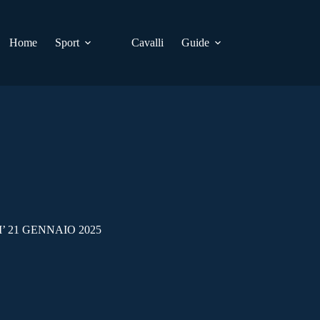
Home
Sport
Cavalli
Guide
 21 GENNAIO 2025