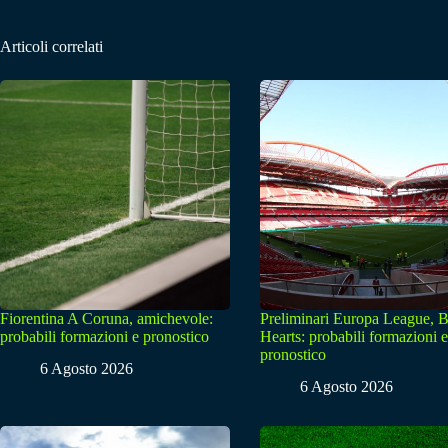
Articoli correlati
Fiorentina A Coruna, amichevole:
Preliminari Europa League, B
probabili formazioni e pronostico
Hearts: probabili formazioni e
pronostico
6 Agosto 2026
6 Agosto 2026