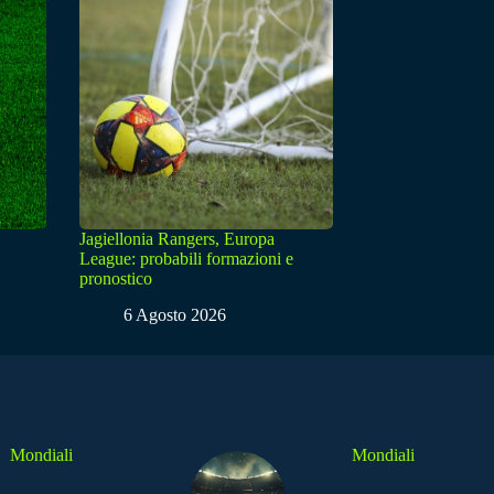
Jagiellonia Rangers, Europa
League: probabili formazioni e
pronostico
6 Agosto 2026
Mondiali
Mondiali