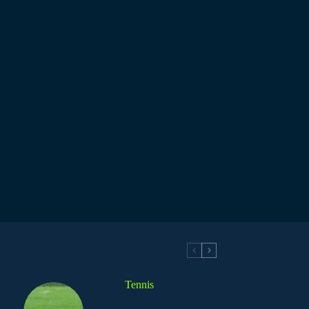
Tennis