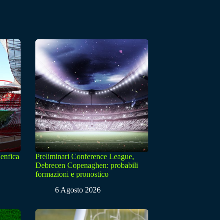
enfica
Preliminari Conference League,
Debrecen Copenaghen: probabili
formazioni e pronostico
6 Agosto 2026