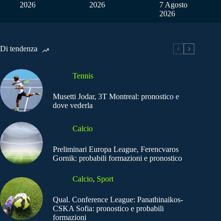
2026
2026
7 Agosto
2026
Di tendenza
Tennis
Musetti Jodar, 3T Montreal: pronostico e
dove vederla
Calcio
Preliminari Europa League, Ferencvaros
Gornik: probabili formazioni e pronostico
Calcio
,
Sport
Qual. Conference League: Panathinaikos-
CSKA Sofia: pronostico e probabili
formazioni