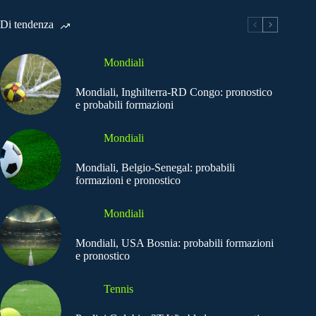
Di tendenza
Mondiali
Mondiali, Inghilterra-RD Congo: pronostico
e probabili formazioni
Mondiali
Mondiali, Belgio-Senegal: probabili
formazioni e pronostico
Mondiali
Mondiali, USA Bosnia: probabili formazioni
e pronostico
Tennis