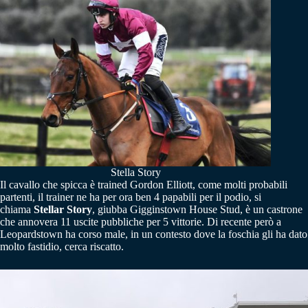
Stella Story
Il cavallo che spicca è trained Gordon Elliott, come molti probabili
partenti, il trainer ne ha per ora ben 4 papabili per il podio, si
chiama
Stellar Story
, giubba Gigginstown House Stud, è un castrone
che annovera 11 uscite pubbliche per 5 vittorie. Di recente però a
Leopardstown ha corso male, in un contesto dove la foschia gli ha dato
molto fastidio, cerca riscatto.