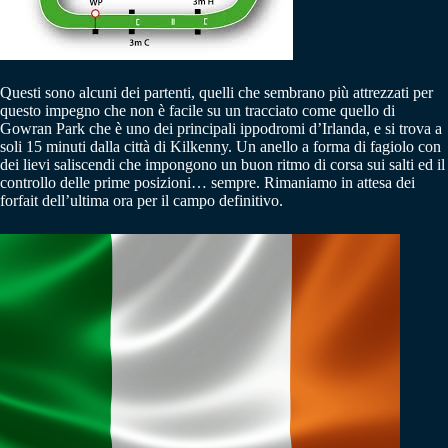
Questi sono alcuni dei partenti, quelli che sembrano più attrezzati per
questo impegno che non è facile su un tracciato come quello di
Gowran Park che è uno dei principali ippodromi d’Irlanda, e si trova a
soli 15 minuti dalla città di Kilkenny. Un anello a forma di fagiolo con
dei lievi saliscendi che impongono un buon ritmo di corsa sui salti ed il
controllo delle prime posizioni… sempre. Rimaniamo in attesa dei
forfait dell’ultima ora per il campo definitivo.