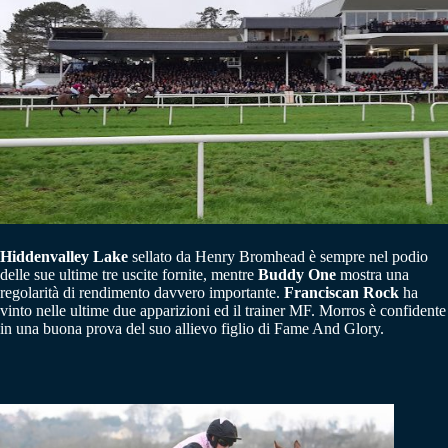
Hiddenvalley Lake
sellato da Henry Bromhead è sempre nel podio
delle sue ultime tre uscite fornite, mentre
Buddy One
mostra una
regolarità di rendimento davvero importante.
Franciscan Rock
ha
vinto nelle ultime due apparizioni ed il trainer MF. Morros è confidente
in una buona prova del suo allievo figlio di Fame And Glory.