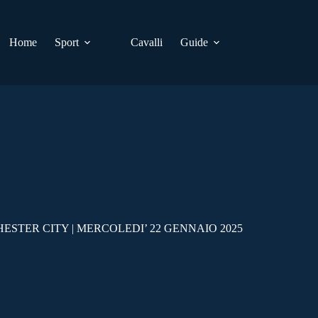
Home
Sport
Cavalli
Guide
ESTER CITY | MERCOLEDI’ 22 GENNAIO 2025