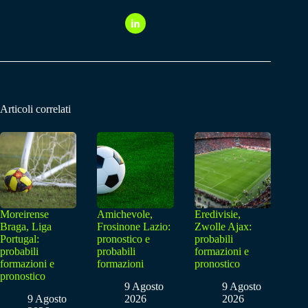
Articoli correlati
Moreirense
Amichevole,
Eredivisie,
Braga, Liga
Frosinone Lazio:
Zwolle Ajax:
Portugal:
pronostico e
probabili
probabili
probabili
formazioni e
formazioni e
formazioni
pronostico
pronostico
9 Agosto
9 Agosto
9 Agosto
2026
2026