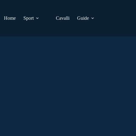
Home
Sport
Cavalli
Guide