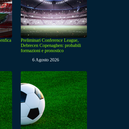
enfica
Preliminari Conference League,
Debrecen Copenaghen: probabili
formazioni e pronostico
6 Agosto 2026