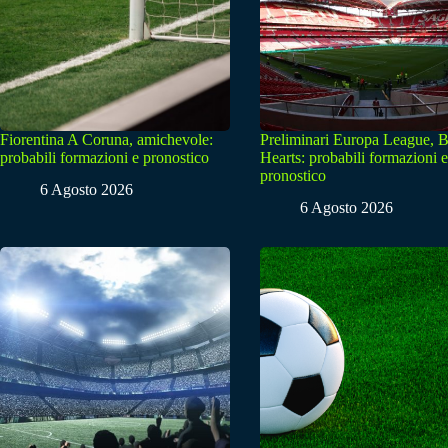
Fiorentina A Coruna, amichevole:
Preliminari Europa League, B
probabili formazioni e pronostico
Hearts: probabili formazioni e
pronostico
6 Agosto 2026
6 Agosto 2026