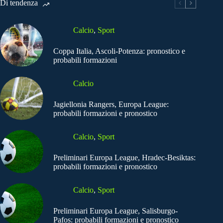
Di tendenza
Calcio
,
Sport
Coppa Italia, Ascoli-Potenza: pronostico e
probabili formazioni
Calcio
Jagiellonia Rangers, Europa League:
probabili formazioni e pronostico
Calcio
,
Sport
Preliminari Europa League, Hradec-Besiktas:
probabili formazioni e pronostico
Calcio
,
Sport
Preliminari Europa League, Salisburgo-
Pafos: probabili formazioni e pronostico