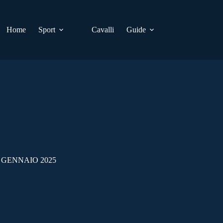
Home
Sport
Cavalli
Guide
 GENNAIO 2025