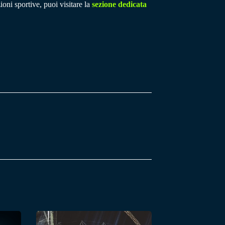
ioni sportive, puoi visitare la
sezione dedicata