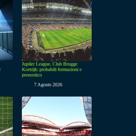
Jupiler League, Club Brugge
e
Kortrijk: probabili formazioni e
pronostico
7 Agosto 2026