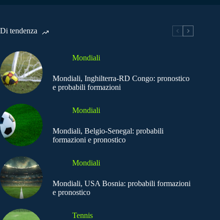
Di tendenza
Mondiali
Mondiali, Inghilterra-RD Congo: pronostico
e probabili formazioni
Mondiali
Mondiali, Belgio-Senegal: probabili
formazioni e pronostico
Mondiali
Mondiali, USA Bosnia: probabili formazioni
e pronostico
Tennis