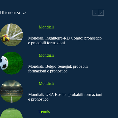
Di tendenza
Mondiali
Mondiali, Inghilterra-RD Congo: pronostico
e probabili formazioni
Mondiali
Mondiali, Belgio-Senegal: probabili
formazioni e pronostico
Mondiali
Mondiali, USA Bosnia: probabili formazioni
e pronostico
Tennis