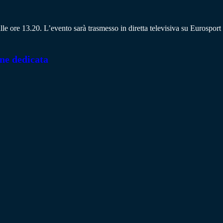
e ore 13.20. L’evento sarà trasmesso in diretta televisiva su Eurosport
one dedicata