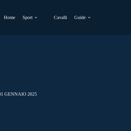
Home
Sport
Cavalli
Guide
31 GENNAIO 2025