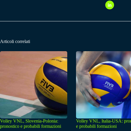
Articoli correlati
Volley VNL, Slovenia-Polonia:
Volley VNL, Italia-USA: pro
pronostico e probabili formazioni
e probabili formazioni